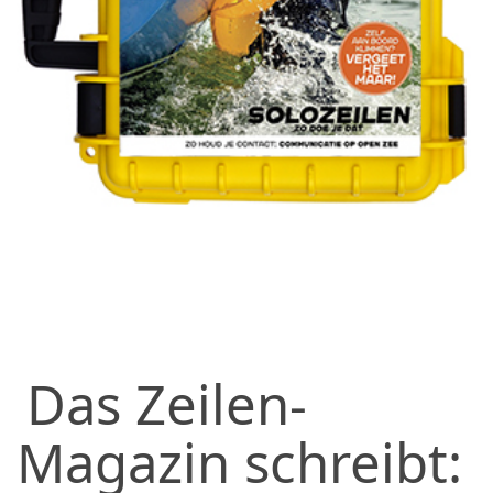
Das Zeilen-
Magazin schreibt: