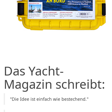
Das Yacht-
Magazin schreibt:
"Die Idee ist einfach wie bestechend."