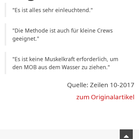
"Es ist alles sehr einleuchtend."
"Die Methode ist auch für kleine Crews
geeignet."
"Es ist keine Muskelkraft erforderlich, um
den MOB aus dem Wasser zu ziehen."
Quelle: Zeilen 10-2017
zum Originalartikel