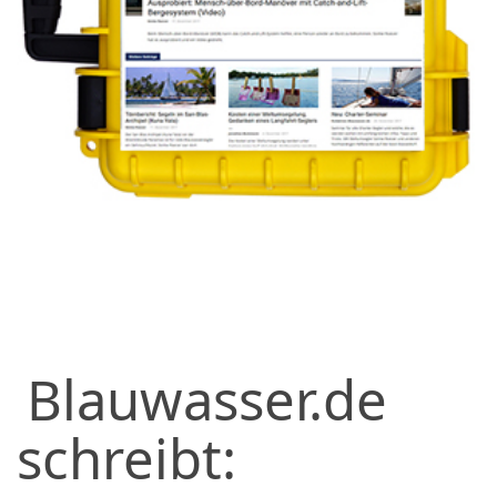
Blauwasser.de
schreibt: