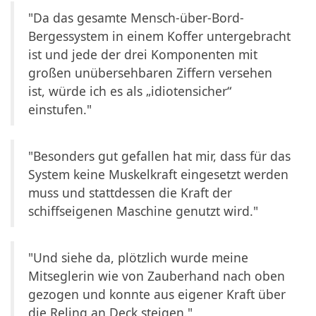
"Da das gesamte Mensch-über-Bord-
Bergessystem in einem Koffer untergebracht
ist und jede der drei Komponenten mit
großen unübersehbaren Ziffern versehen
ist, würde ich es als „idiotensicher“
einstufen."
"Besonders gut gefallen hat mir, dass für das
System keine Muskelkraft eingesetzt werden
muss und stattdessen die Kraft der
schiffseigenen Maschine genutzt wird."
"Und siehe da, plötzlich wurde meine
Mitseglerin wie von Zauberhand nach oben
gezogen und konnte aus eigener Kraft über
die Reling an Deck steigen."