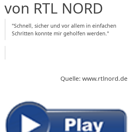
von RTL NORD
"Schnell, sicher und vor allem in einfachen
Schritten konnte mir geholfen werden."
Quelle: www.rtlnord.de