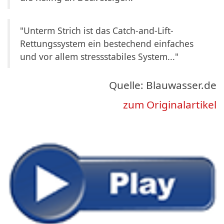
"Unterm Strich ist das Catch-and-Lift-
Rettungssystem ein bestechend einfaches
und vor allem stressstabiles System..."
Quelle: Blauwasser.de
zum Originalartikel