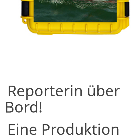
Reporterin über
Bord!
Eine Produktion