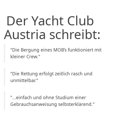
Der Yacht Club
Austria schreibt:
"Die Bergung eines MOB’s funktioniert mit
kleiner Crew."
"Die Rettung erfolgt zeitlich rasch und
unmittelbar."
"...einfach und ohne Studium einer
Gebrauchsanweisung selbsterklärend."