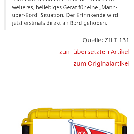
weiteres, beliebiges Gerät für eine „Mann-
über-Bord“ Situation. Der Ertrinkende wird
jetzt erstmals direkt an Bord gehoben."
Quelle: ZILT 131
zum übersetzten Artikel
zum Originalartikel