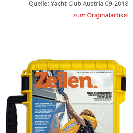
Quelle: Yacht Club Austria 09-2018
zum Originalartikel