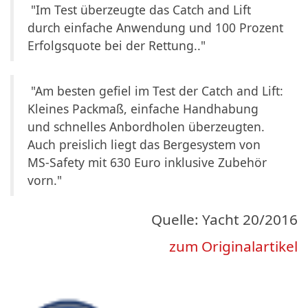
"Im Test überzeugte das Catch and Lift
durch einfache Anwendung und 100 Prozent
Erfolgsquote bei der Rettung.
."
"Am besten gefiel im Test der Catch and Lift:
Kleines Packmaß, einfache Handhabung
und schnelles Anbordholen überzeugten.
Auch preislich liegt das Bergesystem von
MS-Safety mit 630 Euro inklusive Zubehör
vorn."
Quelle: Yacht 20/2016
zum Originalartikel